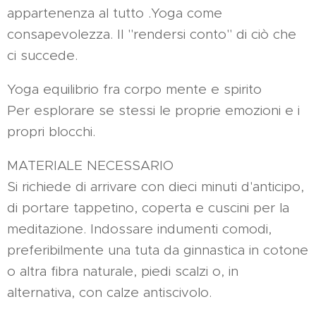
appartenenza al tutto .Yoga come
consapevolezza. Il "rendersi conto" di ciò che
ci succede.
Yoga equilibrio fra corpo mente e spirito
Per esplorare se stessi le proprie emozioni e i
propri blocchi.
MATERIALE NECESSARIO
Si richiede di arrivare con dieci minuti d'anticipo,
di portare tappetino, coperta e cuscini per la
meditazione. Indossare indumenti comodi,
preferibilmente una tuta da ginnastica in cotone
o altra fibra naturale, piedi scalzi o, in
alternativa, con calze antiscivolo.