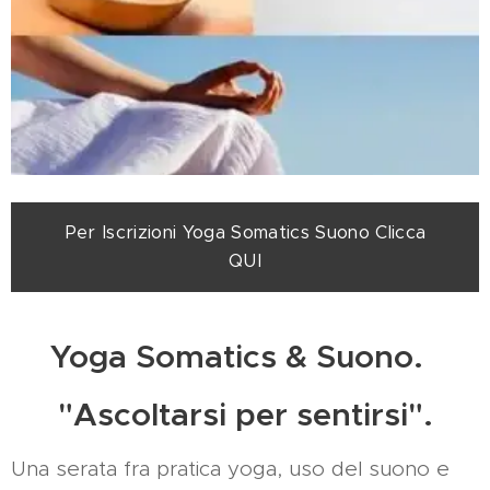
Per Iscrizioni Yoga Somatics Suono Clicca
QUI
Yoga Somatics & Suono.
"Ascoltarsi per sentirsi".
Una serata fra pratica yoga, uso del suono e