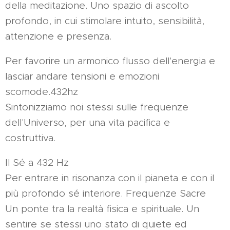
della meditazione. Uno spazio di ascolto
profondo, in cui stimolare intuito, sensibilità,
attenzione e presenza.
Per favorire un armonico flusso dell'energia e
lasciar andare tensioni e emozioni
scomode.432hz
Sintonizziamo noi stessi sulle frequenze
dell'Universo, per una vita pacifica e
costruttiva.
Il Sé a 432 Hz
Per entrare in risonanza con il pianeta e con il
più profondo sé interiore. Frequenze Sacre
Un ponte tra la realtà fisica e spirituale. Un
sentire se stessi uno stato di quiete ed