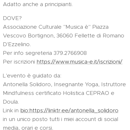
Adatto anche a principianti.
DOVE?
Associazione Culturale "Musica è" Piazza
Vescovo Bortignon, 36060 Fellette di Romano
D'Ezzelino.
Per info segreteria 379.2766908
Per iscrizioni
https://www.musica-e.it/iscrizioni/
L'evento è guidato da:
Antonella Solidoro, Insegnante Yoga, Istruttore
Mindfulness certificato Holistica CEPRAO e
Doula.
Link in
bio:https://linktr.ee/antonella_solidoro
in un unico posto tutti i miei account di social
media, orari e corsi.