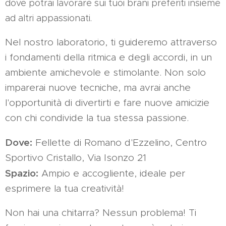
dove potrai lavorare sui tuoi brani preferiti insieme
ad altri appassionati.
Nel nostro laboratorio, ti guideremo attraverso
i fondamenti della ritmica e degli accordi, in un
ambiente amichevole e stimolante. Non solo
imparerai nuove tecniche, ma avrai anche
l'opportunità di divertirti e fare nuove amicizie
con chi condivide la tua stessa passione.
Dove:
Fellette di Romano d'Ezzelino, Centro
Sportivo Cristallo, Via Isonzo 21
Spazio:
Ampio e accogliente, ideale per
esprimere la tua creatività!
Non hai una chitarra? Nessun problema! Ti