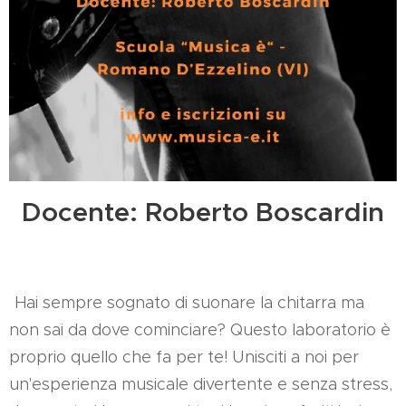
Docente: Roberto Boscardin
Hai sempre sognato di suonare la chitarra ma
non sai da dove cominciare? Questo laboratorio è
proprio quello che fa per te! Unisciti a noi per
un'esperienza musicale divertente e senza stress,