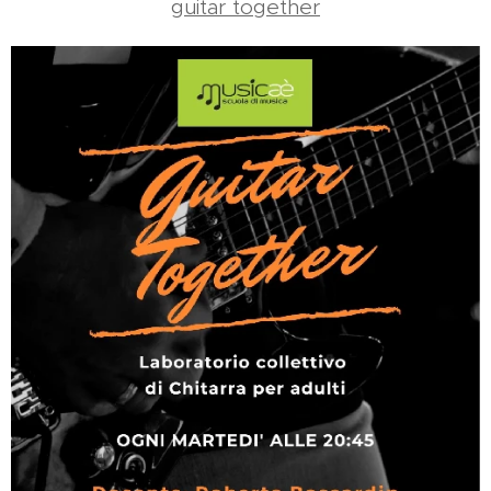
guitar together