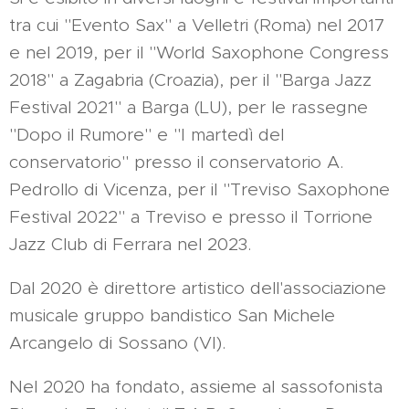
tra cui "Evento Sax" a Velletri (Roma) nel 2017
e nel 2019, per il "World Saxophone Congress
2018" a Zagabria (Croazia), per il "Barga Jazz
Festival 2021" a Barga (LU), per le rassegne
"Dopo il Rumore" e "I martedì del
conservatorio" presso il conservatorio A.
Pedrollo di Vicenza, per il "Treviso Saxophone
Festival 2022" a Treviso e presso il Torrione
Jazz Club di Ferrara nel 2023.
Dal 2020 è direttore artistico dell'associazione
musicale gruppo bandistico San Michele
Arcangelo di Sossano (VI).
Nel 2020 ha fondato, assieme al sassofonista