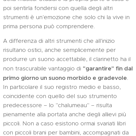
poi sentirla fondersi con quella degli altri
strumenti è un'emozione che solo chi la vive in
prima persona può comprendere.
A differenza di altri strumenti che all'inizio
risultano ostici, anche semplicemente per
produrre un suono accettabile, il clarinetto ha il
"garantire" fin dal
non trascurabile vantaggio di
primo giorno un suono morbido e gradevole
.
In particolare il suo registro medio e basso,
coincidente con quello del suo strumento
predecessore – lo "chalumeau" – risulta
pienamente alla portata anche degli allievi più
piccoli. Non a caso esistono ormai svariati libri
con piccoli brani per bambini, accompagnati da