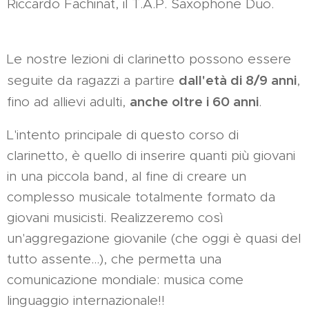
Riccardo Fachinat, il T.A.P. Saxophone Duo.
Le nostre lezioni di clarinetto possono essere
dall'età di 8/9 anni
seguite da ragazzi a partire
,
anche oltre i 60 anni
fino ad allievi adulti,
.
L'intento principale di questo corso di
clarinetto, è quello di inserire quanti più giovani
in una piccola band, al fine di creare un
complesso musicale totalmente formato da
giovani musicisti. Realizzeremo così
un'aggregazione giovanile (che oggi è quasi del
tutto assente…), che permetta una
comunicazione mondiale: musica come
linguaggio internazionale!!