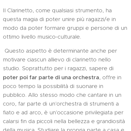
Il Clarinetto, come qualsiasi strumento, ha
questa magia di poter unire più ragazzi/e in
modo da poter formare gruppi e persone di un
ottimo livello musico-culturale.
Questo aspetto è determinante anche per
motivare ciascun allievo di clarinetto nello
studio. Soprattutto per i ragazzi, sapere di
poter poi far parte di una orchestra
, offre in
poco tempo la possibilità di suonare in
pubblico. Allo stesso modo che cantare in un
coro, far parte di un'orchestra di strumenti a
fiato e ad arco, è un'occasione privilegiata per
calarsi fin da piccoli nella bellezza e grandiosità
della musica. Studiare la propria parte a casa e