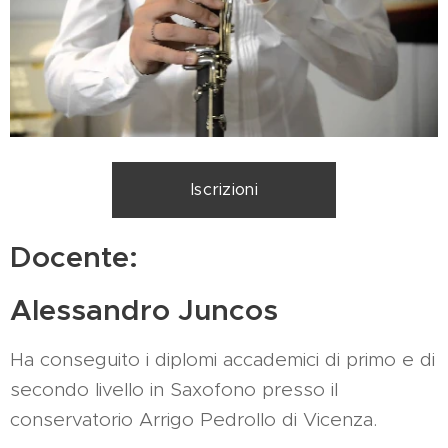
Iscrizioni
Docente:
Alessandro Juncos
Ha conseguito i diplomi accademici di primo e di
secondo livello in Saxofono presso il
conservatorio Arrigo Pedrollo di Vicenza.